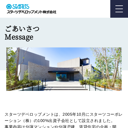
ごあいさつ
Message
スターツデベロップメントは、2005年10月にスターツコーポレ
ーション（株）の100%出資子会社として設立されました。
事業内容は分譲マンションや分譲戸建、賃貸住宅の企画・開