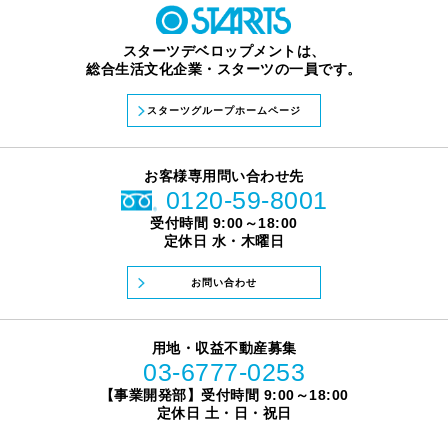
スターツデベロップメントは、
総合生活文化企業・スターツの一員です。
スターツグループホームページ
お客様専用問い合わせ先
0120-59-8001
受付時間 9:00～18:00
定休日 水・木曜日
お問い合わせ
用地・収益不動産募集
03-6777-0253
【事業開発部】受付時間 9:00～18:00
定休日 土・日・祝日