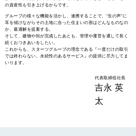
の資産性も引き上げるからです。
グループの様々な機能を活かし、連携することで、“生の声”に
耳を傾けながらその土地に合った住まいの形はどんなものなの
か、最適解を提案する。
そして、建物や街が完成したあとも、管理や運営を通して長く
続くおつきあいをしたい。
これからも、スターツグループの理念である『一度だけの取引
では終わらない、永続性のあるサービス』の提供に尽力してま
いります。
代表取締役社長
吉永 英
太