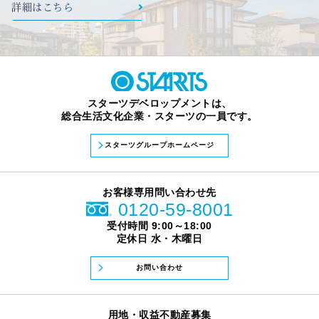
詳細はこちら
スターツデベロップメントは、
総合生活文化企業・スターツの一員です。
スターツグループホームページ
お客様専用問い合わせ先
0120-59-8001
受付時間 9:00～18:00
定休日 水・木曜日
お問い合わせ
用地・収益不動産募集