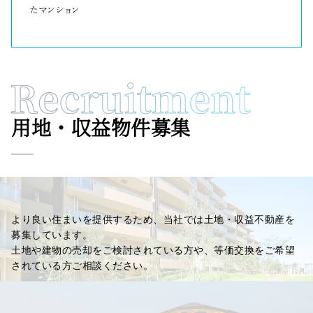
たマンション
用地・収益物件募集
より良い住まいを提供するため、当社では土地・収益不動産を
募集しています。
土地や建物の売却をご検討されている方や、等価交換をご希望
されている方ご相談ください。