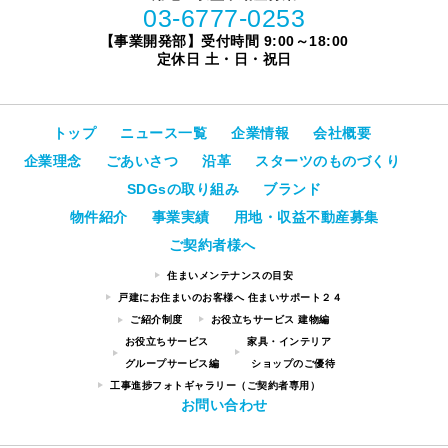
03-6777-0253
【事業開発部】受付時間 9:00～18:00
定休日 土・日・祝日
トップ
ニュース一覧
企業情報
会社概要
企業理念
ごあいさつ
沿革
スターツのものづくり
SDGsの取り組み
ブランド
物件紹介
事業実績
用地・収益不動産募集
ご契約者様へ
住まいメンテナンスの目安
戸建にお住まいのお客様へ 住まいサポート２４
ご紹介制度
お役立ちサービス 建物編
お役立ちサービス
家具・インテリア
グループサービス編
ショップのご優待
工事進捗フォトギャラリー（ご契約者専用）
お問い合わせ