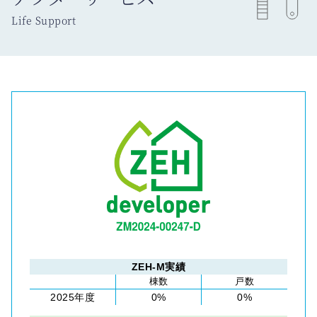
Life Support
ZEH-M実績
棟数
戸数
2025年度
0%
0%