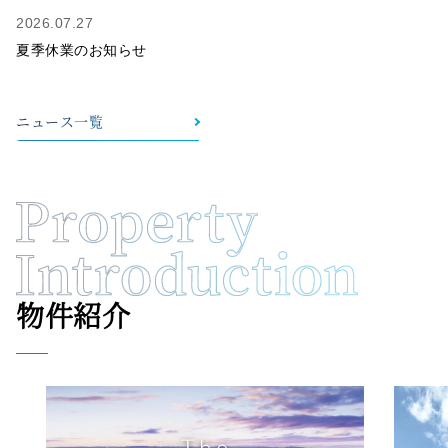
2026.07.27
夏季休業のお知らせ
ニュース一覧
物件紹介