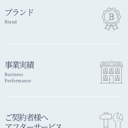
ブランド
Brand
事業実績
Business
Performance
ご契約者様へ
アフターサービス