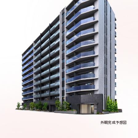
外観完成予想図