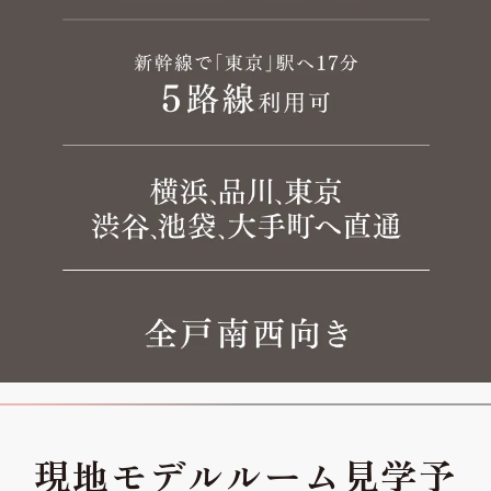
現地モデルルーム見学予