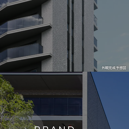
外観完成予想図