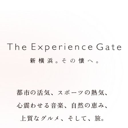
都市の活気、スポーツの熱気、
心震わせる音楽、
自然の恵み、
上質なグルメ、そして、旅。