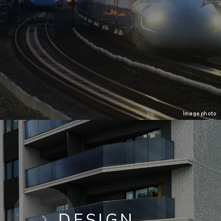
Image photo
DESIGN