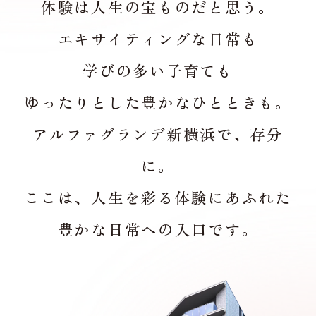
体験は人生の宝ものだと思う。
エキサイティングな日常も
学びの多い子育ても
ゆったりとした豊かなひとときも。
アルファグランデ新横浜で、存分
に。
ここは、人生を彩る体験にあふれた
豊かな日常への入口です。