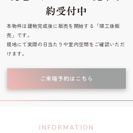
約受付中
本物件は建物完成後に販売を開始する「竣工後販
売」です。
現地にて実際の日当たりや室内空間をご確認いただ
けます。
ご来場予約はこちら
INFORMATION