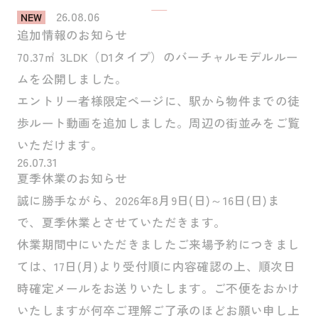
26.08.06
NEW
追加情報のお知らせ
70.37㎡ 3LDK（D1タイプ）のバーチャルモデルルー
ムを公開しました。
エントリー者様限定ページに、駅から物件までの徒
歩ルート動画を追加しました。周辺の街並みをご覧
いただけます。
26.07.31
夏季休業のお知らせ
誠に勝手ながら、2026年8月9日(日)～16日(日)ま
で、夏季休業とさせていただきます。
休業期間中にいただきましたご来場予約につきまし
ては、17日(月)より受付順に内容確認の上、順次日
時確定メールをお送りいたします。ご不便をおかけ
いたしますが何卒ご理解ご了承のほどお願い申し上